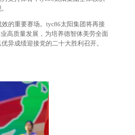
现。
的重要赛场。tyc86太阳集团将再接
事业高质量发展，为培养德智体美劳全面
以优异成绩迎接党的二十大胜利召开。