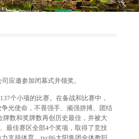
！
公司应邀参加闭幕式并领奖。
137
个小项的比赛。在备战和比赛中，
校争光使命，不畏强手、顽强拼搏、团结
金牌数和奖牌数再创历史最佳，并被大
团、最佳赛区全部
4
个奖项，取得了竞技
支持体育，tyc86太阳集团全体教职